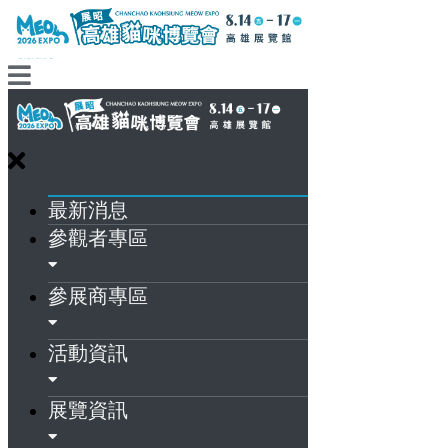
最新消息
參觀者專區
參展商專區
活動資訊
展覽資訊