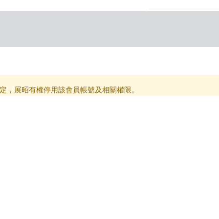
定，展昭有權停用該會員帳號及相關權限。