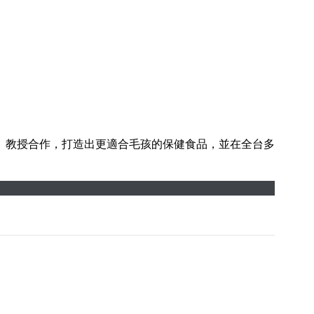
、教授合作，打造出更適合毛孩的保健食品，並在全台多