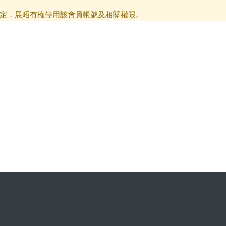
定，展昭有權停用該會員帳號及相關權限。