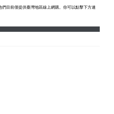
他們目前僅提供臺灣地區線上網購。你可以點擊下方連