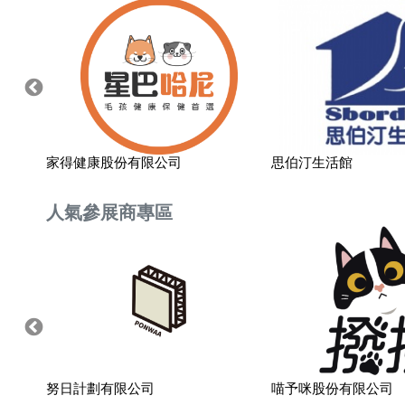
家得健康股份有限公司
思伯汀生活館
人氣參展商專區
努日計劃有限公司
喵予咪股份有限公司