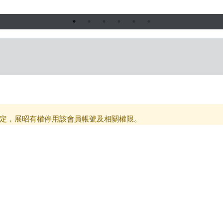
定，展昭有權停用該會員帳號及相關權限。