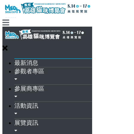
最新消息
參觀者專區
參展商專區
活動資訊
展覽資訊