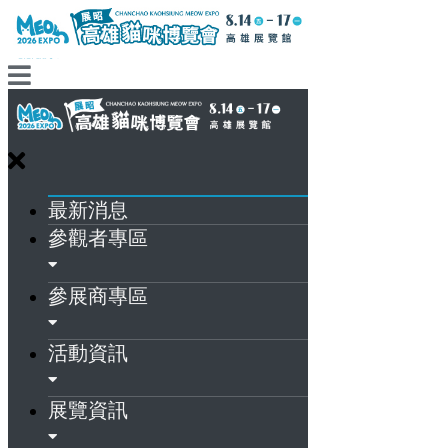
最新消息
參觀者專區
參展商專區
活動資訊
展覽資訊