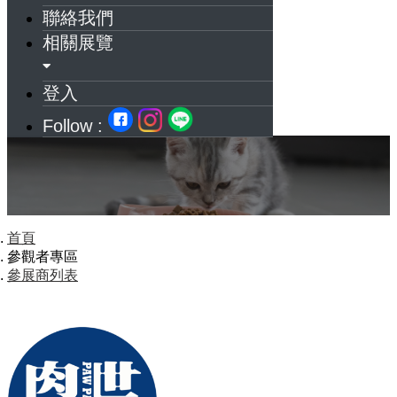
聯絡我們
相關展覽
登入
Follow :
首頁
參觀者專區
參展商列表